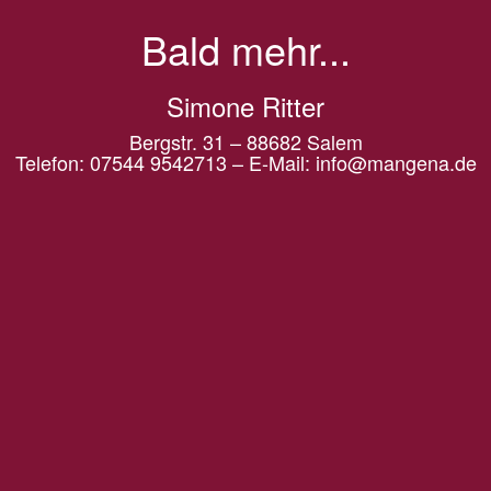
Bald mehr...
Simone Ritter
Bergstr. 31 – 88682 Salem
Telefon: 07544 9542713 – E-Mail: info@mangena.de